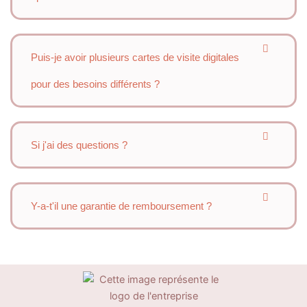
Puis-je avoir plusieurs cartes de visite digitales
pour des besoins différents ?
Si j'ai des questions ?
Y-a-t'il une garantie de remboursement ?