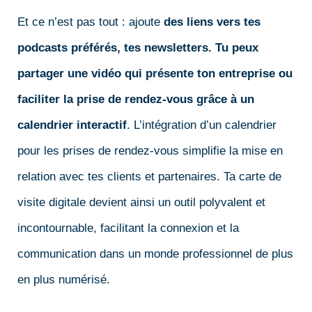
Et ce n’est pas tout : ajoute
des liens vers tes
podcasts préférés, tes newsletters. Tu peux
partager une vidéo qui présente ton entreprise ou
faciliter la prise de rendez-vous grâce à un
calendrier interactif
. L’intégration d’un calendrier
pour les prises de rendez-vous simplifie la mise en
relation avec tes clients et partenaires. Ta carte de
visite digitale devient ainsi un outil polyvalent et
incontournable, facilitant la connexion et la
communication dans un monde professionnel de plus
en plus numérisé.