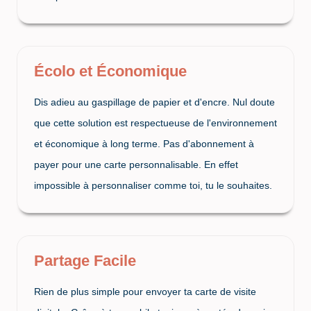
Écolo et Économique
Dis adieu au gaspillage de papier et d'encre. Nul doute
que cette solution est respectueuse de l'environnement
et économique à long terme. Pas d'abonnement à
payer pour une carte personnalisable. En effet
impossible à personnaliser comme toi, tu le souhaites.
Partage Facile
Rien de plus simple pour envoyer ta carte de visite