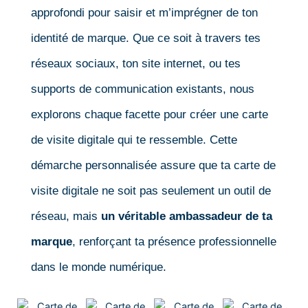
approfondi pour saisir et m’imprégner de ton
identité de marque. Que ce soit à travers tes
réseaux sociaux, ton site internet, ou tes
supports de communication existants, nous
explorons chaque facette pour créer une carte
de visite digitale qui te ressemble. Cette
démarche personnalisée assure que ta carte de
visite digitale ne soit pas seulement un outil de
réseau, mais
un véritable ambassadeur de ta
marque
, renforçant ta présence professionnelle
dans le monde numérique.