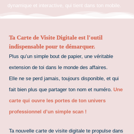
dynamique et interactive, qui tient dans ton mobile.
Ta Carte de Visite Digitale est l'outil
indispensable pour te démarquer.
Plus qu’un simple bout de papier, une véritable
extension de toi dans le monde des affaires.
Elle ne se perd jamais, toujours disponible, et qui
fait bien plus que partager ton nom et numéro.
Une
carte qui ouvre les portes de ton univers
professionnel d’un simple scan !
Ta nouvelle carte de visite digitale te propulse dans