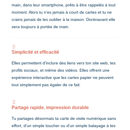
main, dans leur smartphone, prêts à être rappelés à tout
moment. Alors tu n'es jamais à court de cartes et tu ne
crains jamais de les oublier à la maison. Dorénavant elle
sera toujours à portée de main.
Simplicité et efficacité
Elles permettent d'inclure des liens vers ton site web, tes
profils sociaux, et même des vidéos. Elles offrent une
expérience interactive que les cartes papier ne peuvent
tout simplement pas égaler de ce fait.
Partage rapide, impression durable
Tu partages désormais ta carte de visite numérique sans
effort, d'un simple toucher ou d'un simple balayage à tes