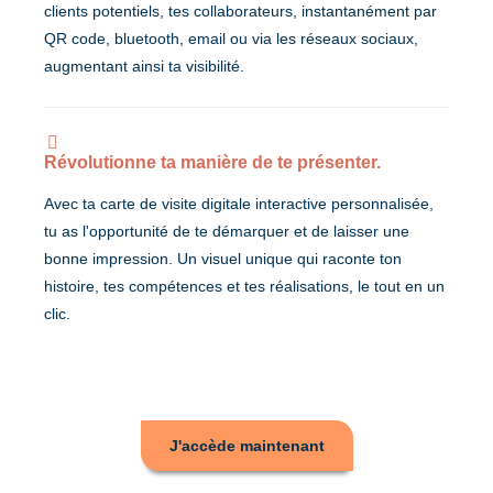
clients potentiels, tes collaborateurs, instantanément par
QR code, bluetooth, email ou via les réseaux sociaux,
augmentant ainsi ta visibilité.
Révolutionne ta manière de te présenter.
Avec ta carte de visite digitale interactive personnalisée,
tu as l'opportunité de te démarquer et de laisser une
bonne impression. Un visuel unique qui raconte ton
histoire, tes compétences et tes réalisations, le tout en un
clic.
J'accède maintenant