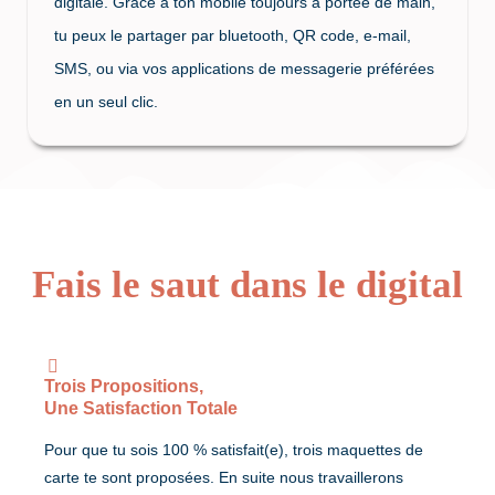
digitale. Grâce à ton mobile toujours à portée de main,
tu peux le partager par bluetooth, QR code, e-mail,
SMS, ou via vos applications de messagerie préférées
en un seul clic.
Fais le saut dans le digital
Trois Propositions,
Une Satisfaction Totale
Pour que tu sois 100 % satisfait(e), trois maquettes de
carte te sont proposées. En suite nous travaillerons