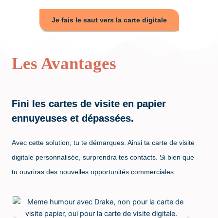
Je fais le saut vers la carte digitale
Les Avantages
Fini les cartes de visite en papier
ennuyeuses et dépassées.
Avec cette solution, tu te démarques. Ainsi ta carte de visite
digitale personnalisée, surprendra tes contacts. Si bien que
tu ouvriras des nouvelles opportunités commerciales.