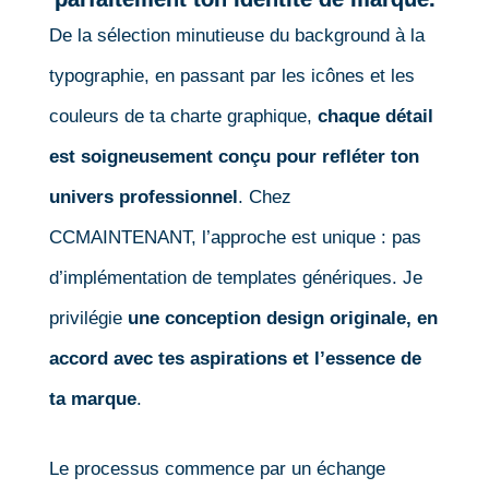
De la sélection minutieuse du background à la
typographie, en passant par les icônes et les
couleurs de ta charte graphique,
chaque détail
est soigneusement conçu pour refléter ton
univers professionnel
. Chez
CCMAINTENANT, l’approche est unique : pas
d’implémentation de templates génériques. Je
privilégie
une conception design originale, en
accord avec tes aspirations et l’essence de
ta marque
.
Le processus commence par un échange