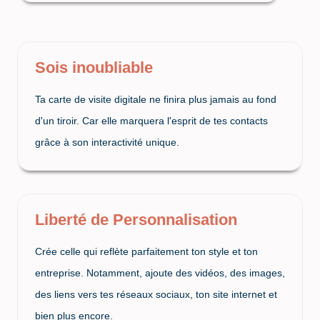
Sois inoubliable
Ta carte de visite digitale ne finira plus jamais au fond
d'un tiroir. Car elle marquera l'esprit de tes contacts
grâce à son interactivité unique.
Liberté de Personnalisation
Crée celle qui reflète parfaitement ton style et ton
entreprise. Notamment, ajoute des vidéos, des images,
des liens vers tes réseaux sociaux, ton site internet et
bien plus encore.