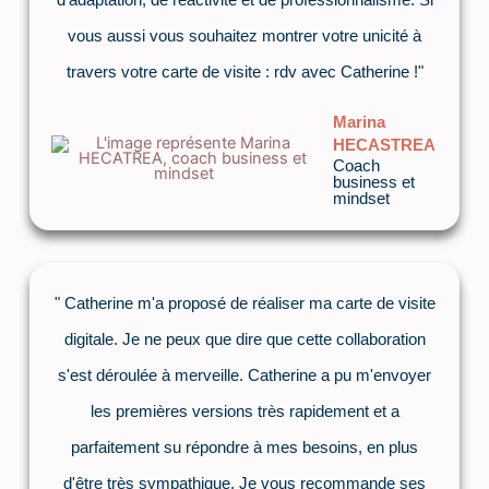
vous aussi vous souhaitez montrer votre unicité à
travers votre carte de visite : rdv avec Catherine !"
Marina
HECASTREA
Coach
business et
mindset
" Catherine m'a proposé de réaliser ma carte de visite
digitale. Je ne peux que dire que cette collaboration
s'est déroulée à merveille. Catherine a pu m'envoyer
les premières versions très rapidement et a
parfaitement su répondre à mes besoins, en plus
d'être très sympathique. Je vous recommande ses