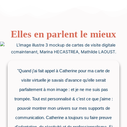
Elles en parlent le mieux
"Quand j’ai fait appel à Catherine pour ma carte de
visite virtuelle je savais d’avance qu’elle serait
parfaitement à mon image : et je ne me suis pas
trompée. Tout est personnalisé & c’est ce que j’aime :
pouvoir montrer mon univers sur mes supports de
communication. Catherine a toujours su faire preuve
d’adaptation, de réactivité et de professionnalisme. Si