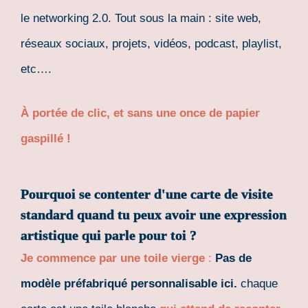
le networking 2.0. Tout sous la main : site web,
réseaux sociaux, projets, vidéos, podcast, playlist,
etc….
À portée de clic, et sans une once de papier
gaspillé !
Pourquoi se contenter d'une carte de visite
standard quand tu peux avoir une expression
artistique qui parle pour toi ?
Je commence par une toile vierge
:
Pas de
modèle préfabriqué personnalisable ici.
chaque