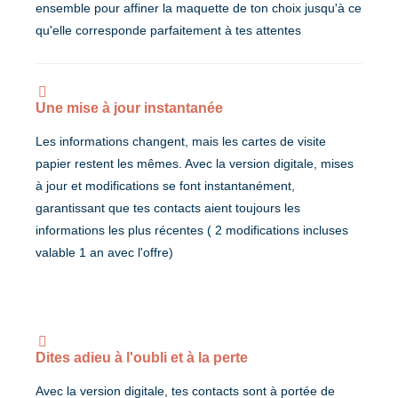
ensemble pour affiner la maquette de ton choix jusqu'à ce
qu'elle corresponde parfaitement à tes attentes
Une mise à jour instantanée
Les informations changent, mais les cartes de visite
papier restent les mêmes. Avec la version digitale, mises
à jour et modifications se font instantanément,
garantissant que tes contacts aient toujours les
informations les plus récentes ( 2 modifications incluses
valable 1 an avec l'offre)
Dites adieu à l'oubli et à la perte
Avec la version digitale, tes contacts sont à portée de