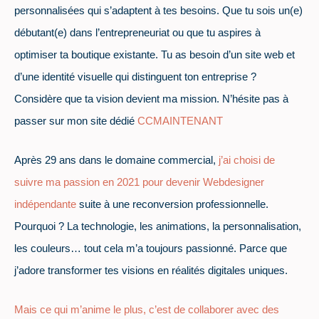
personnalisées qui s’adaptent à tes besoins. Que tu sois un(e)
débutant(e) dans l’entrepreneuriat ou que tu aspires à
optimiser ta boutique existante. Tu as besoin d’un site web et
d’une identité visuelle qui distinguent ton entreprise ?
Considère que ta vision devient ma mission. N’hésite pas à
passer sur mon site dédié
CCMAINTENANT
Après 29 ans dans le domaine commercial,
j’ai choisi de
suivre ma passion en 2021 pour devenir Webdesigner
indépendante
suite à une reconversion professionnelle.
Pourquoi ? La technologie, les animations, la personnalisation,
les couleurs… tout cela m’a toujours passionné. Parce que
j’adore transformer tes visions en réalités digitales uniques.
Mais ce qui m’anime le plus, c’est de collaborer avec des