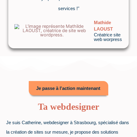
services !"
Mathide
LAOUST
Créatrice site
web worpress
Je passe à l'action maintenant
Ta webdesigner
Je suis Catherine,
webdesigner à Strasbourg, spécialisé dans
la création de sites sur mesure, je propose des solutions