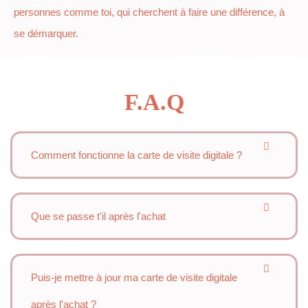
personnes comme toi, qui cherchent à faire une différence, à
se démarquer.
F.A.Q
Comment fonctionne la carte de visite digitale ?
Que se passe t'il après l'achat
Puis-je mettre à jour ma carte de visite digitale
après l'achat ?