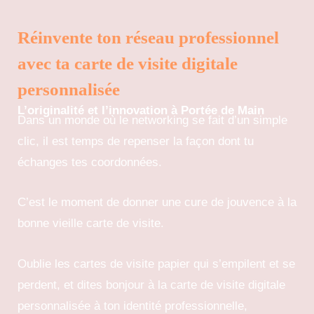
Réinvente ton réseau professionnel
avec ta carte de visite digitale
personnalisée
L’originalité et l’innovation à Portée de Main
Dans un monde où le networking se fait d’un simple
clic, il est temps de repenser la façon dont tu
échanges tes coordonnées.
C’est le moment de donner une cure de jouvence à la
bonne vieille carte de visite.
Oublie les cartes de visite papier qui s’empilent et se
perdent, et dites bonjour à la carte de visite digitale
personnalisée à ton identité professionnelle,