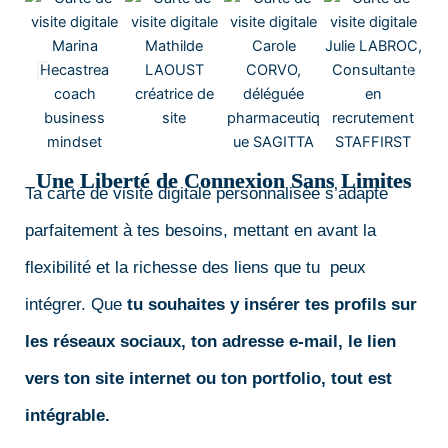
Une Liberté de Connexion Sans Limites
Ta carte de visite digitale personnalisée s’adapte
parfaitement à tes besoins, mettant en avant la
flexibilité et la richesse des liens que tu peux
intégrer. Que
tu souhaites y insérer tes profils sur
les réseaux sociaux, ton adresse e-mail, le lien
vers ton site internet ou ton portfolio, tout est
intégrable.